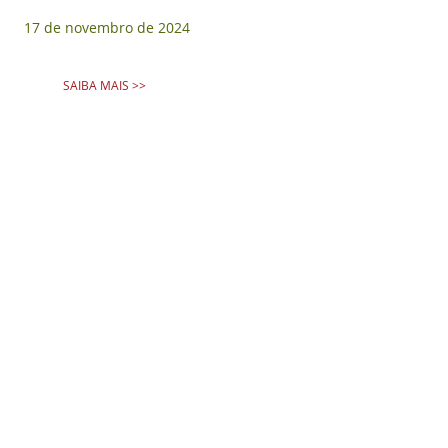
17 de novembro de 2024
SAIBA MAIS >>