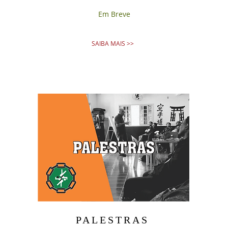
Em Breve
SAIBA MAIS >>
PALESTRAS