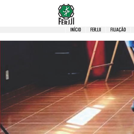
INÍCIO
FERJJI
FILIAÇÃO