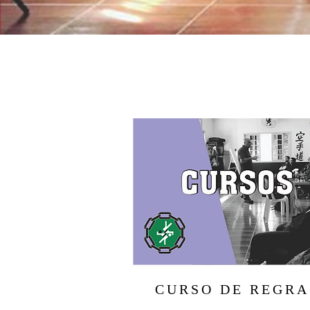
CURSO DE REGRA