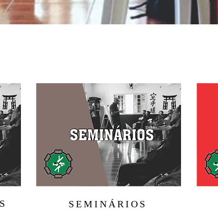
S
SEMINÁRIOS