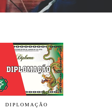
DIPLOMAÇÃO