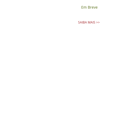
Em Breve
SAIBA MAIS >>