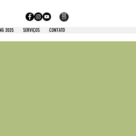
NG 2025
SERVIÇOS
CONTATO