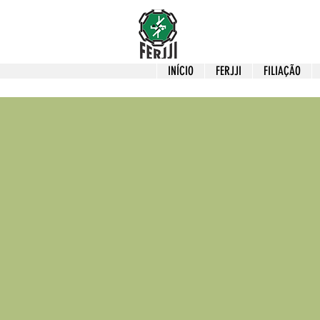
INÍCIO
FERJJI
FILIAÇÃO