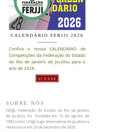
CALENDÁRIO FERJJI 2026
Confira o nosso CALENDÁRIO de
Competições da Federação do Estado
do Rio de Janeiro de Jiu-Jitsu para o
ano de 2026.
ACESSE
SOBRE NÓS
FERJJI, Federação do Estado do Rio de Janeiro
de Jiu-Jitsu, foi fundada em 15 de agosto de
1983 como LINJJI (Liga Niteroiense de Jiu-Jitsu) e
reestrutura em 20 de setembro de 2020.